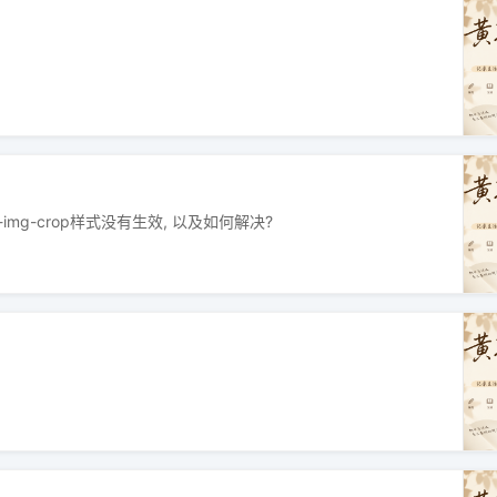
-img-crop样式没有生效, 以及如何解决?