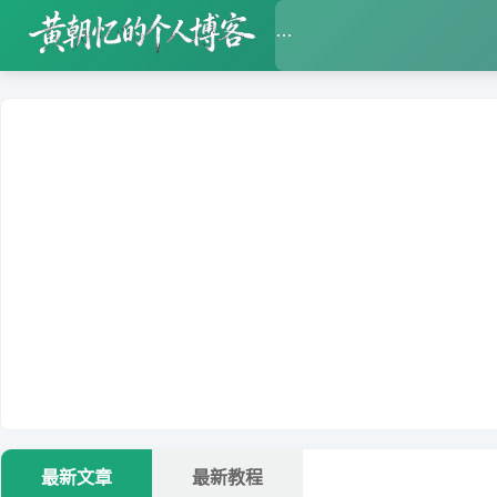
1
2
3
最新文章
最新教程