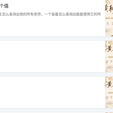
多个值
个学生怎么查询出他的所有老师，一个装备怎么查询出能能使用它的所